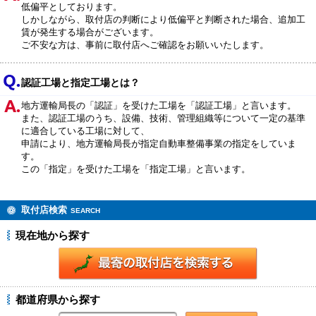
低偏平としております。
しかしながら、取付店の判断により低偏平と判断された場合、追加工
賃が発生する場合がございます。
ご不安な方は、事前に取付店へご確認をお願いいたします。
認証工場と指定工場とは？
地方運輸局長の「認証」を受けた工場を「認証工場」と言います。
また、認証工場のうち、設備、技術、管理組織等について一定の基準
に適合している工場に対して、
申請により、地方運輸局長が指定自動車整備事業の指定をしていま
す。
この「指定」を受けた工場を「指定工場」と言います。
取付店検索
SEARCH
現在地から探す
都道府県から探す