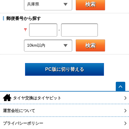
郵便番号から探す
-
〒
PC版に切り替える
h
タイヤ交換はタイヤピット
運営会社について
プライバシーポリシー