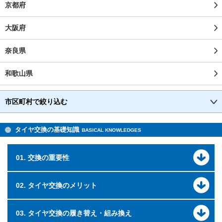
京都府
大阪府
奈良県
和歌山県
市区町村で絞り込む
タイヤ交換の基礎知識
BASICAL KNOWLEDGES
01. 交換の重要性
02. タイヤ交換のメリット
03. タイヤ交換の履き替え・組み換え