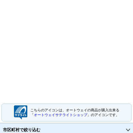
こちらのアイコンは、オートウェイの商品が購入出来る
「
オートウェイサテライトショップ
」のアイコンです。
市区町村で絞り込む