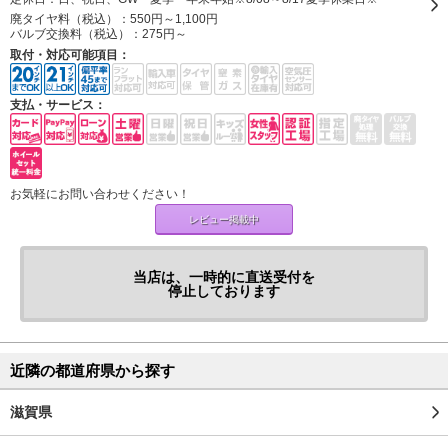
廃タイヤ料（税込）：
550円～1,100円
バルブ交換料（税込）：
275円～
取付・対応可能項目：
支払・サービス：
お気軽にお問い合わせください！
レビュー掲載中
当店は、一時的に直送受付を
停止しております
近隣の都道府県から探す
滋賀県