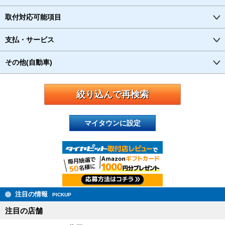
取付対応可能項目
支払・サービス
その他(自動車)
マイタウンに設定
注目の情報
PICKUP
注目の店舗