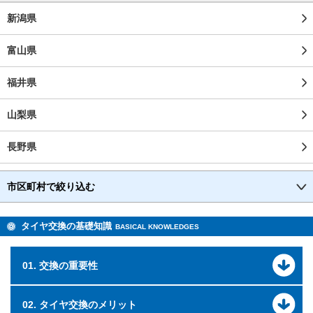
新潟県
富山県
福井県
山梨県
長野県
市区町村で絞り込む
タイヤ交換の基礎知識
BASICAL KNOWLEDGES
01. 交換の重要性
02. タイヤ交換のメリット