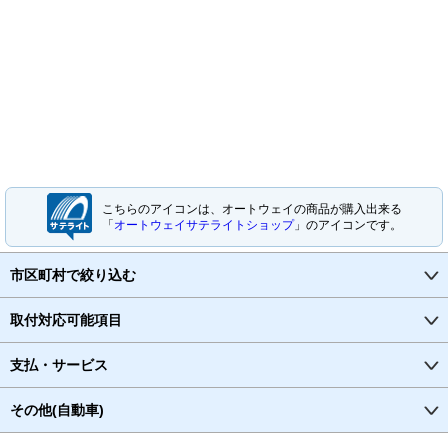
こちらのアイコンは、オートウェイの商品が購入出来る
「
オートウェイサテライトショップ
」のアイコンです。
市区町村で絞り込む
取付対応可能項目
支払・サービス
その他(自動車)