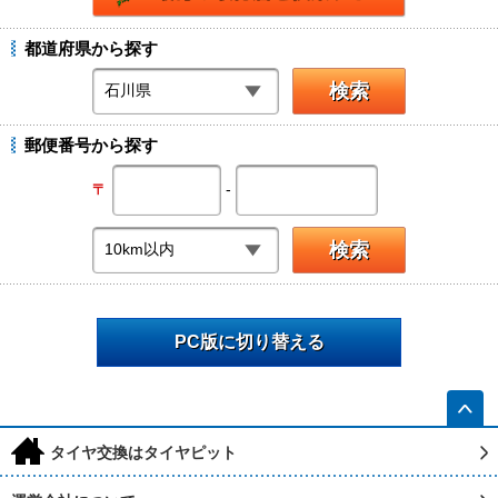
都道府県から探す
郵便番号から探す
-
〒
PC版に切り替える
h
タイヤ交換はタイヤピット