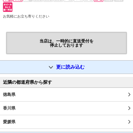
お気軽にお立ち寄りください
当店は、一時的に直送受付を
停止しております
更に読み込む
近隣の都道府県から探す
徳島県
香川県
愛媛県