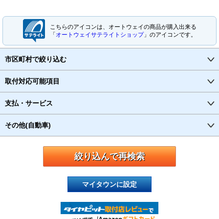
こちらのアイコンは、オートウェイの商品が購入出来る
「
オートウェイサテライトショップ
」のアイコンです。
市区町村で絞り込む
取付対応可能項目
支払・サービス
その他(自動車)
マイタウンに設定