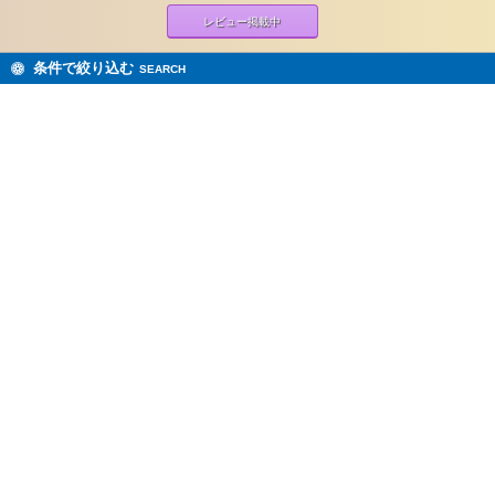
レビュー掲載中
条件で絞り込む
SEARCH