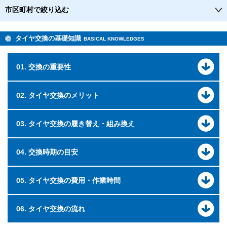
市区町村で絞り込む
タイヤ交換の基礎知識
BASICAL KNOWLEDGES
01. 交換の重要性
02. タイヤ交換のメリット
03. タイヤ交換の履き替え・組み換え
04. 交換時期の目安
05. タイヤ交換の費用・作業時間
06. タイヤ交換の流れ