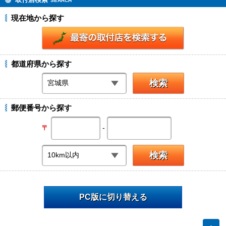
SEARCH
現在地から探す
都道府県から探す
郵便番号から探す
-
〒
PC版に切り替える