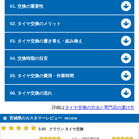
01. 交換の重要性
02. タイヤ交換のメリット
03. タイヤ交換の履き替え・組み換え
04. 交換時期の目安
05. タイヤ交換の費用・作業時間
06. タイヤ交換の流れ
詳細は
タイヤ交換の方法と専門店の選び方
宮城県のカスタマーレビュー
REVIEW
5.00
クラウン タイヤ交換
スタッフ対応満足度