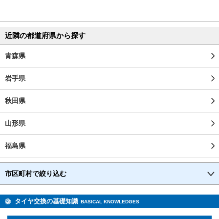
近隣の都道府県から探す
青森県
岩手県
秋田県
山形県
福島県
市区町村で絞り込む
タイヤ交換の基礎知識
BASICAL KNOWLEDGES