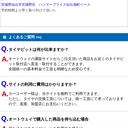
宮城県仙台市宮城野区 ハンマープライス仙台扇町ベース
予約時間より早く取り付けて頂いた
よくあるご質問
FAQ
タイヤピットは何が出来ますか？
オートウェイの通販サイトからご注文頂いた商品をお近くのタイヤピ
ット取付店へ直送・取付することができます。
全国統一の基本料金で工賃も明瞭なため安心です。
サイトの利用に費用はかかりますか？
カーユーザー様は、当サイトを無料でご利用できます。
ただし、タイヤの交換工賃については、統一工賃にて承っております
ので、直接、加盟店にお支払いください。
オートウェイで購入した商品を持ち込む場合