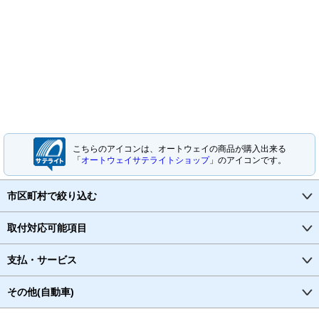
こちらのアイコンは、オートウェイの商品が購入出来る
「
オートウェイサテライトショップ
」のアイコンです。
市区町村で絞り込む
取付対応可能項目
支払・サービス
その他(自動車)