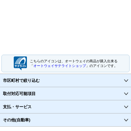
こちらのアイコンは、オートウェイの商品が購入出来る
「
オートウェイサテライトショップ
」のアイコンです。
市区町村で絞り込む
取付対応可能項目
支払・サービス
その他(自動車)