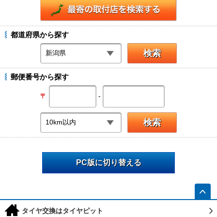
都道府県から探す
郵便番号から探す
-
〒
PC版に切り替える
h
タイヤ交換はタイヤピット