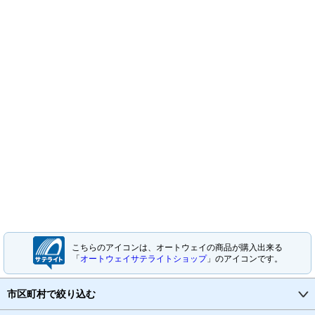
こちらのアイコンは、オートウェイの商品が購入出来る
「
オートウェイサテライトショップ
」のアイコンです。
市区町村で絞り込む