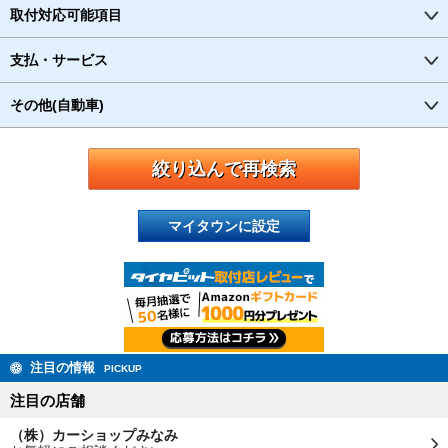
取付対応可能項目
支払・サービス
その他(自動車)
マイタウンに設定
注目の情報
PICKUP
注目の店舗
（株）カーショップみなみ