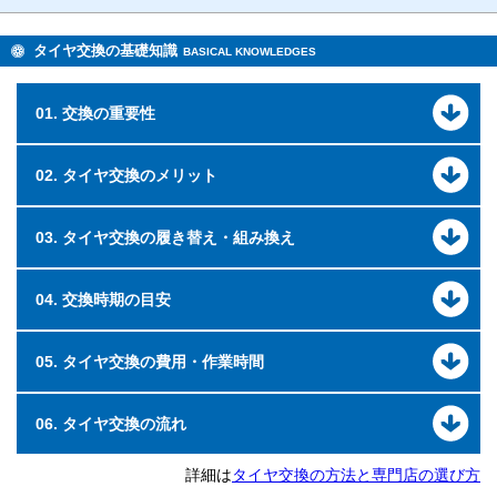
タイヤ交換の基礎知識
BASICAL KNOWLEDGES
01. 交換の重要性
02. タイヤ交換のメリット
03. タイヤ交換の履き替え・組み換え
04. 交換時期の目安
05. タイヤ交換の費用・作業時間
06. タイヤ交換の流れ
詳細は
タイヤ交換の方法と専門店の選び方