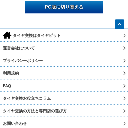
PC版に切り替える
h
タイヤ交換はタイヤピット
運営会社について
プライバシーポリシー
利用規約
FAQ
タイヤ交換お役立ちコラム
タイヤ交換の方法と専門店の選び方
お問い合わせ