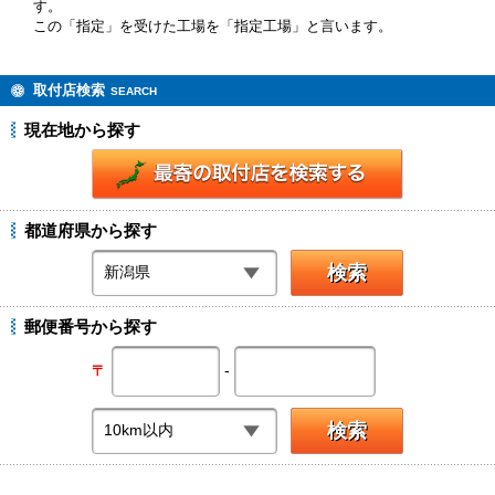
す。
この「指定」を受けた工場を「指定工場」と言います。
取付店検索
SEARCH
現在地から探す
都道府県から探す
郵便番号から探す
-
〒