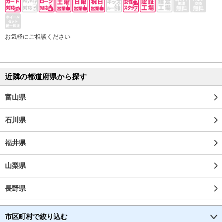
お気軽にご相談ください
近隣の都道府県から探す
富山県
石川県
福井県
山梨県
長野県
市区町村で絞り込む