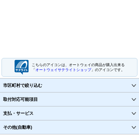
こちらのアイコンは、オートウェイの商品が購入出来る
「
オートウェイサテライトショップ
」のアイコンです。
市区町村で絞り込む
取付対応可能項目
支払・サービス
その他(自動車)