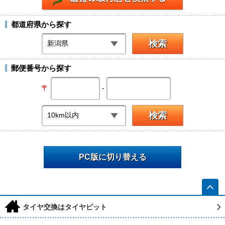
都道府県から探す
郵便番号から探す
-
〒
PC版に切り替える
h
タイヤ交換はタイヤピット