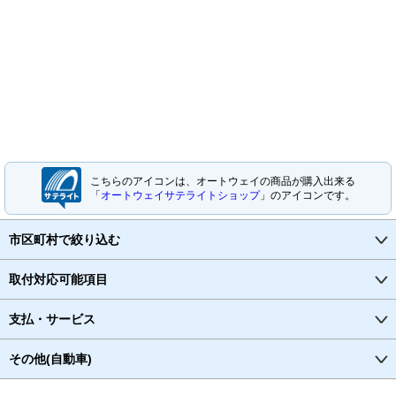
こちらのアイコンは、オートウェイの商品が購入出来る
「
オートウェイサテライトショップ
」のアイコンです。
市区町村で絞り込む
取付対応可能項目
支払・サービス
その他(自動車)