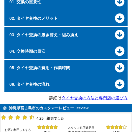
01. 交換の重要性
02. タイヤ交換のメリット
03. タイヤ交換の履き替え・組み換え
04. 交換時期の目安
05. タイヤ交換の費用・作業時間
06. タイヤ交換の流れ
詳細は
タイヤ交換の方法と専門店の選び方
沖縄県宮古島市のカスタマーレビュー
REVIEW
4.25
親切でした
スタッフ対応満足度
お店の利用しやすさ