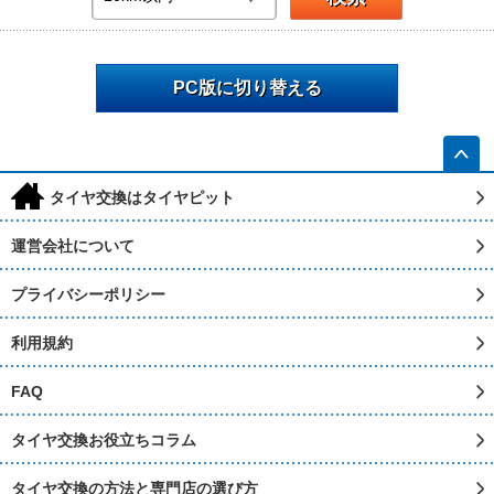
PC版に切り替える
h
タイヤ交換はタイヤピット
運営会社について
プライバシーポリシー
利用規約
FAQ
タイヤ交換お役立ちコラム
タイヤ交換の方法と専門店の選び方