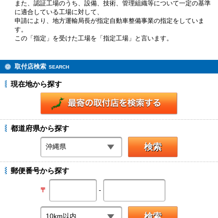
また、認証工場のうち、設備、技術、管理組織等について一定の基準
に適合している工場に対して、
申請により、地方運輸局長が指定自動車整備事業の指定をしていま
す。
この「指定」を受けた工場を「指定工場」と言います。
取付店検索
SEARCH
現在地から探す
都道府県から探す
郵便番号から探す
-
〒