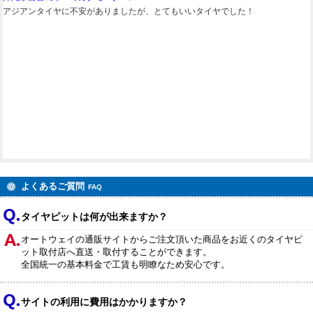
アジアンタイヤに不安がありましたが、とてもいいタイヤでした！
よくあるご質問
FAQ
タイヤピットは何が出来ますか？
オートウェイの通販サイトからご注文頂いた商品をお近くのタイヤピ
ット取付店へ直送・取付することができます。
全国統一の基本料金で工賃も明瞭なため安心です。
サイトの利用に費用はかかりますか？