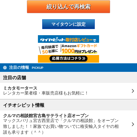
マイタウンに設定
注目の情報
PICKUP
注目の店舗
ミカタモータース
レンタカー業者様・車販売店様もお気軽に！
イチオシピット情報
クルマの相談館宮古島サテライト店オープン
マックスバリュ宮古西里店で「クルマの相談館」をオープン
致しました！！家族でお買い物ついでに格安輸入タイヤの相
談も承ります（＾＾）