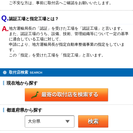
ご不安な方は、事前に取付店へご確認をお願いいたします。
認証工場と指定工場とは？
地方運輸局長の「認証」を受けた工場を「認証工場」と言います。
また、認証工場のうち、設備、技術、管理組織等について一定の基準
に適合している工場に対して、
申請により、地方運輸局長が指定自動車整備事業の指定をしていま
す。
この「指定」を受けた工場を「指定工場」と言います。
取付店検索
SEARCH
現在地から探す
都道府県から探す