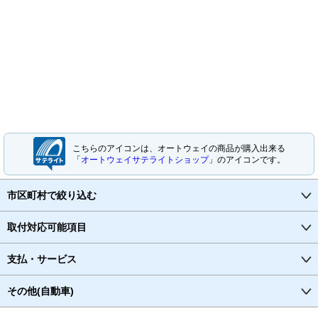
こちらのアイコンは、オートウェイの商品が購入出来る
「
オートウェイサテライトショップ
」のアイコンです。
市区町村で絞り込む
取付対応可能項目
支払・サービス
その他(自動車)