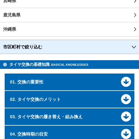
宮崎県
鹿児島県
沖縄県
市区町村で絞り込む
タイヤ交換の基礎知識
BASICAL KNOWLEDGES
01. 交換の重要性
02. タイヤ交換のメリット
03. タイヤ交換の履き替え・組み換え
04. 交換時期の目安