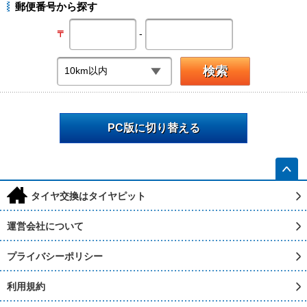
郵便番号から探す
-
〒
PC版に切り替える
h
タイヤ交換はタイヤピット
運営会社について
プライバシーポリシー
利用規約