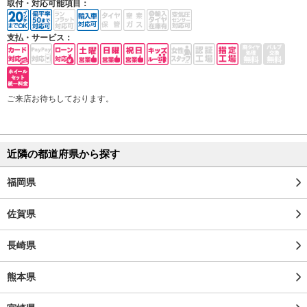
取付・対応可能項目：
支払・サービス：
ご来店お待ちしております。
近隣の都道府県から探す
福岡県
佐賀県
長崎県
熊本県