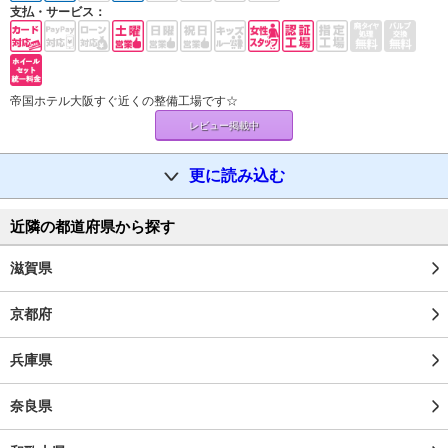
支払・サービス：
帝国ホテル大阪すぐ近くの整備工場です☆
レビュー掲載中
更に読み込む
近隣の都道府県から探す
滋賀県
京都府
兵庫県
奈良県