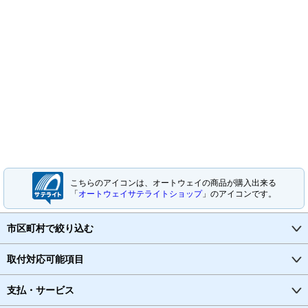
こちらのアイコンは、オートウェイの商品が購入出来る
「
オートウェイサテライトショップ
」のアイコンです。
市区町村で絞り込む
取付対応可能項目
支払・サービス