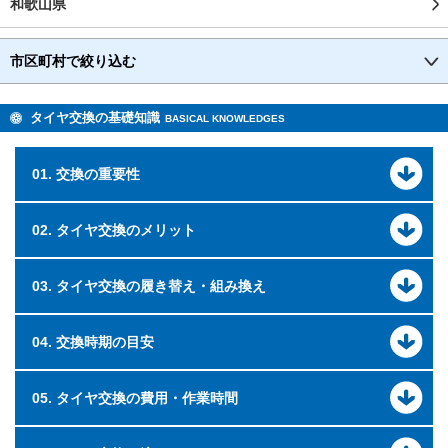
和歌山県
市区町村で絞り込む
タイヤ交換の基礎知識
BASICAL KNOWLEDGES
01. 交換の重要性
02. タイヤ交換のメリット
03. タイヤ交換の履き替え・組み換え
04. 交換時期の目安
05. タイヤ交換の費用・作業時間