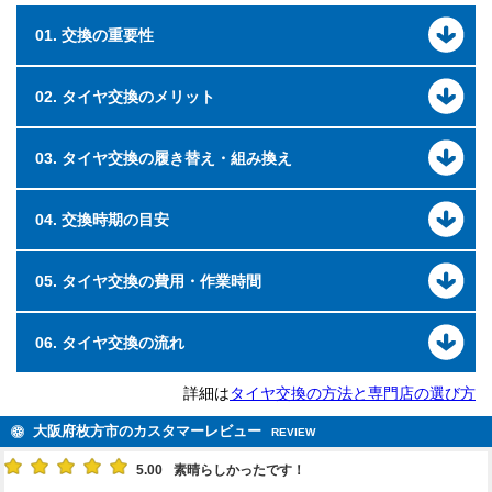
01. 交換の重要性
02. タイヤ交換のメリット
03. タイヤ交換の履き替え・組み換え
04. 交換時期の目安
05. タイヤ交換の費用・作業時間
06. タイヤ交換の流れ
詳細は
タイヤ交換の方法と専門店の選び方
大阪府枚方市のカスタマーレビュー
REVIEW
5.00
素晴らしかったです！