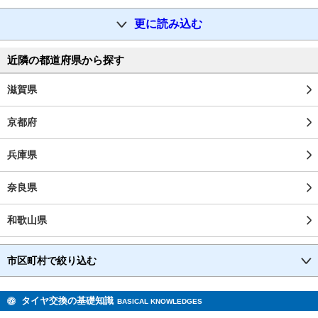
更に読み込む
近隣の都道府県から探す
滋賀県
京都府
兵庫県
奈良県
和歌山県
市区町村で絞り込む
タイヤ交換の基礎知識
BASICAL KNOWLEDGES