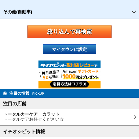
その他(自動車)
マイタウンに設定
注目の情報
PICKUP
注目の店舗
トータルカーケア カラット
トータルケアお任せください☆
イチオシピット情報