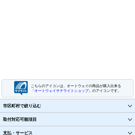
こちらのアイコンは、オートウェイの商品が購入出来る
「
オートウェイサテライトショップ
」のアイコンです。
市区町村で絞り込む
取付対応可能項目
支払・サービス