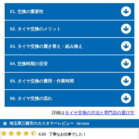
01. 交換の重要性
02. タイヤ交換のメリット
03. タイヤ交換の履き替え・組み換え
04. 交換時期の目安
05. タイヤ交換の費用・作業時間
06. タイヤ交換の流れ
詳細は
タイヤ交換の方法と専門店の選び方
埼玉県三郷市のカスタマーレビュー
REVIEW
4.50
丁寧なお仕事でした！