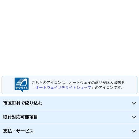
こちらのアイコンは、オートウェイの商品が購入出来る
「
オートウェイサテライトショップ
」のアイコンです。
市区町村で絞り込む
取付対応可能項目
支払・サービス