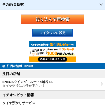
その他(自動車)
マイタウンに設定
注目の情報
PICKUP
注目の店舗
ENEOSウイング ルート4越谷TS
タイヤ交換はお任せ下さい！
イチオシピット情報
タイヤ預かりサービス