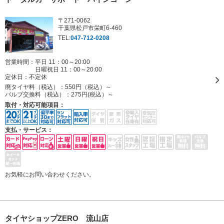
〒271-0062
千葉県松戸市栄町6-460
TEL:
047-712-0208
営業時間：平日 11：00～20:00
日曜祝日 11：00～20:00
定休日：
不定休
廃タイヤ料（税込）：
550円（税込）～
バルブ交換料（税込）：
275円(税込）～
取付・対応可能項目：
支払・サービス：
お気軽にお問い合わせください。
タイヤショップZERO 流山店