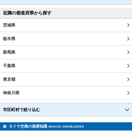
近隣の都道府県から探す
茨城県
栃木県
群馬県
千葉県
東京都
神奈川県
市区町村で絞り込む
タイヤ交換の基礎知識
BASICAL KNOWLEDGES