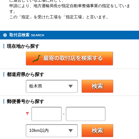
に適合している工場に対して、
申請により、地方運輸局長が指定自動車整備事業の指定をしていま
す。
この「指定」を受けた工場を「指定工場」と言います。
取付店検索
SEARCH
現在地から探す
都道府県から探す
郵便番号から探す
-
〒