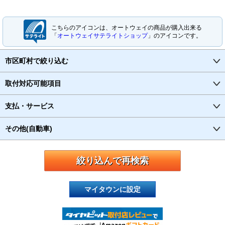
こちらのアイコンは、オートウェイの商品が購入出来る
「
オートウェイサテライトショップ
」のアイコンです。
市区町村で絞り込む
取付対応可能項目
支払・サービス
その他(自動車)
マイタウンに設定