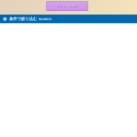
レビュー掲載中
条件で絞り込む
SEARCH