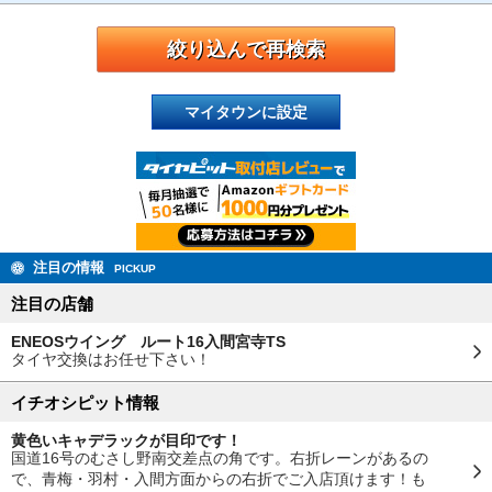
マイタウンに設定
注目の情報
PICKUP
注目の店舗
ENEOSウイング ルート16入間宮寺TS
タイヤ交換はお任せ下さい！
イチオシピット情報
黄色いキャデラックが目印です！
国道16号のむさし野南交差点の角です。右折レーンがあるの
で、青梅・羽村・入間方面からの右折でご入店頂けます！も