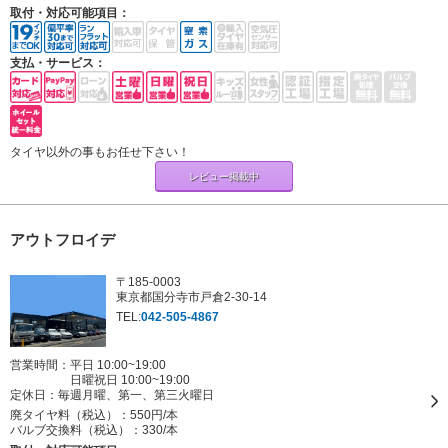
取付・対応可能項目：
支払・サービス：
タイヤ以外の事もお任せ下さい！
レビュー掲載中
アウトフロイデ
〒185-0003
東京都国分寺市戸倉2-30-14
TEL:
042-505-4867
営業時間：平日 10:00~19:00
日曜祝日 10:00~19:00
定休日：
毎週月曜、第一、第三火曜日
廃タイヤ料（税込）：
550円/本
バルブ交換料（税込）：
330/本