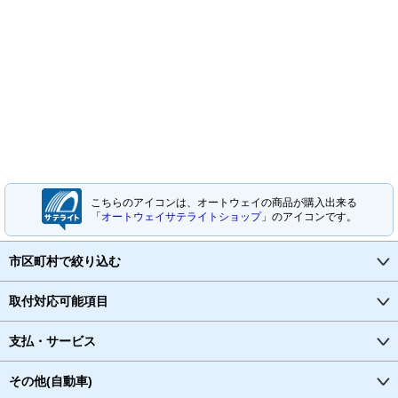
こちらのアイコンは、オートウェイの商品が購入出来る
「
オートウェイサテライトショップ
」のアイコンです。
市区町村で絞り込む
取付対応可能項目
支払・サービス
その他(自動車)