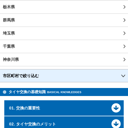
栃木県
群馬県
埼玉県
千葉県
神奈川県
市区町村で絞り込む
タイヤ交換の基礎知識
BASICAL KNOWLEDGES
01. 交換の重要性
02. タイヤ交換のメリット