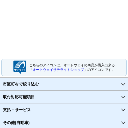
こちらのアイコンは、オートウェイの商品が購入出来る
「
オートウェイサテライトショップ
」のアイコンです。
市区町村で絞り込む
取付対応可能項目
支払・サービス
その他(自動車)