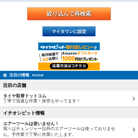
マイタウンに設定
注目の情報
PICKUP
注目の店舗
タイヤ取替ドットコム
丁寧で迅速な作業！保管もやってます！
イチオシピット情報
エアーツールは使いません！
我々はチェンジャー以外のエアーツールは使っておりませ
ん。手作業で丁寧に作業いたします。