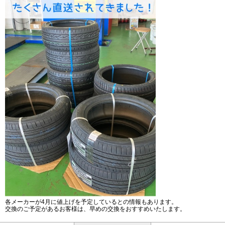
各メーカーが4月に値上げを予定しているとの情報もあります。
交換のご予定があるお客様は、早めの交換をおすすめいたします。