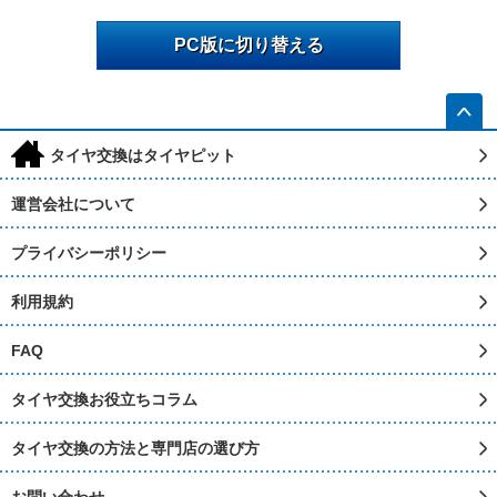
PC版に切り替える
h
タイヤ交換はタイヤピット
運営会社について
プライバシーポリシー
利用規約
FAQ
タイヤ交換お役立ちコラム
タイヤ交換の方法と専門店の選び方