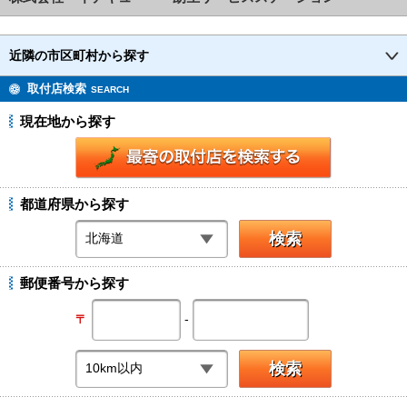
近隣の市区町村から探す
取付店検索
SEARCH
現在地から探す
都道府県から探す
郵便番号から探す
-
〒