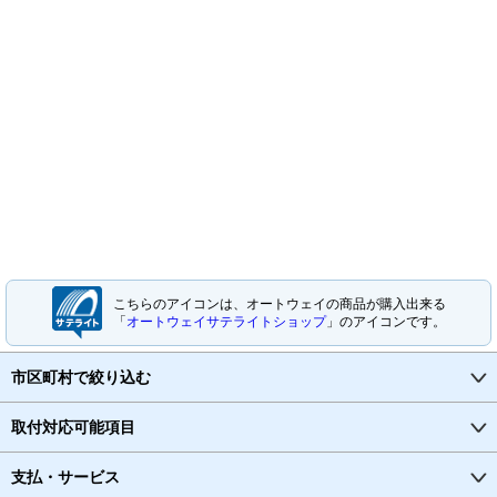
こちらのアイコンは、オートウェイの商品が購入出来る
「
オートウェイサテライトショップ
」のアイコンです。
市区町村で絞り込む
取付対応可能項目
支払・サービス