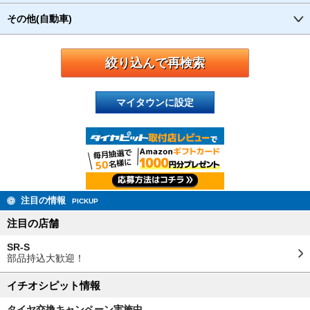
その他(自動車)
マイタウンに設定
注目の情報
PICKUP
注目の店舗
SR-S
部品持込大歓迎！
イチオシピット情報
タイヤ交換キャンペーン実施中