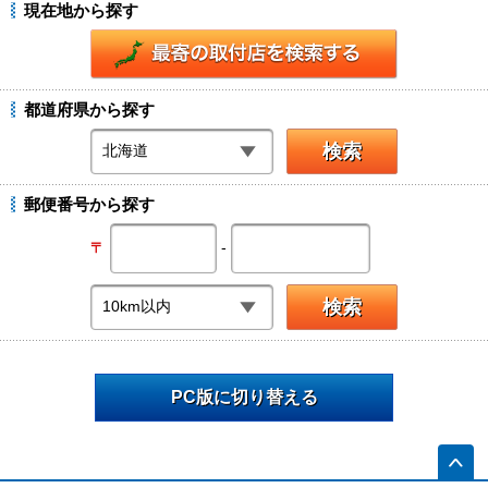
現在地から探す
都道府県から探す
郵便番号から探す
-
〒
PC版に切り替える