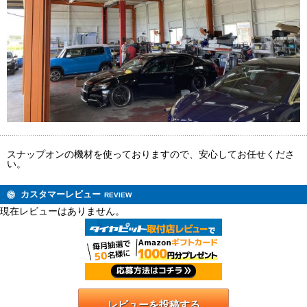
スナップオンの機材を使っておりますので、安心してお任せくださ
い。
カスタマーレビュー
REVIEW
現在レビューはありません。
レビューを投稿する