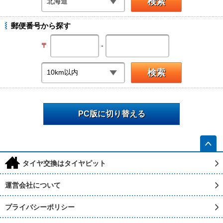
郵便番号から探す
-
〒
PC版に切り替える
h
タイヤ交換はタイヤピット
運営会社について
プライバシーポリシー