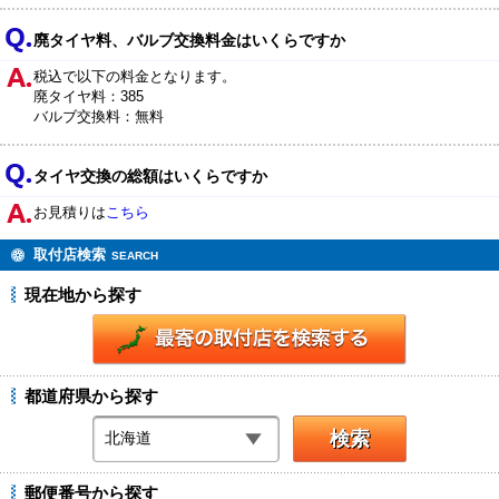
廃タイヤ料、バルブ交換料金はいくらですか
税込で以下の料金となります。
廃タイヤ料：385
バルブ交換料：無料
タイヤ交換の総額はいくらですか
お見積りは
こちら
取付店検索
SEARCH
現在地から探す
都道府県から探す
郵便番号から探す