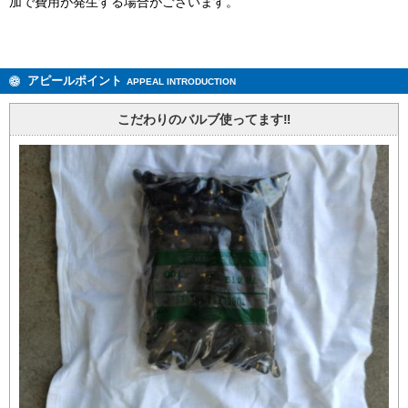
加で費用が発生する場合がございます。
アピールポイント
APPEAL INTRODUCTION
こだわりのバルブ使ってます‼