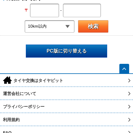
-
〒
PC版に切り替える
h
タイヤ交換はタイヤピット
運営会社について
プライバシーポリシー
利用規約
FAQ