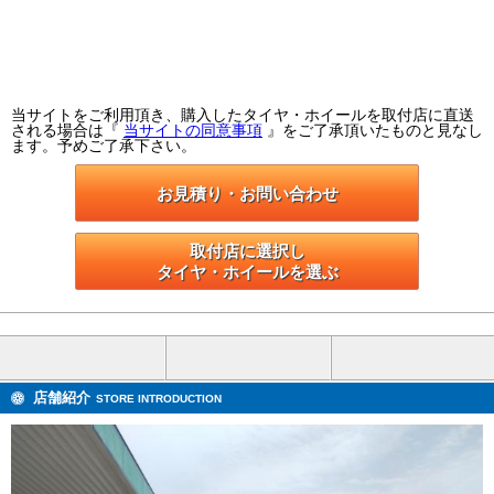
当サイトをご利用頂き、購入したタイヤ・ホイールを取付店に直送
される場合は『
当サイトの同意事項
』をご了承頂いたものと見なし
ます。予めご了承下さい。
お見積り・お問い合わせ
取付店に選択し

タイヤ・ホイールを選ぶ
店舗紹介
STORE INTRODUCTION