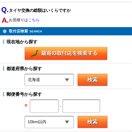
タイヤ交換の総額はいくらですか
お見積りは
こちら
取付店検索
SEARCH
現在地から探す
都道府県から探す
郵便番号から探す
-
〒