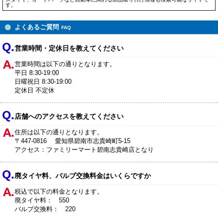
す。
よくあるご質問
FAQ
営業時間・定休日を教えてください
営業時間は以下の通りとなります。
平日 8:30-19:00
日曜祝日 8:30-19:00
定休日 不定休
店舗へのアクセスを教えてください
住所は以下の通りとなります。
〒447-0816 愛知県碧南市志貴崎町5-15
アクセス：ファミリーマート碧南志貴崎店となり
廃タイヤ料、バルブ交換料金はいくらですか
税込で以下の料金となります。
廃タイヤ料： 550
バルブ交換料： 220