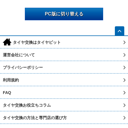
PC版に切り替える
h
タイヤ交換はタイヤピット
運営会社について
プライバシーポリシー
利用規約
FAQ
タイヤ交換お役立ちコラム
タイヤ交換の方法と専門店の選び方