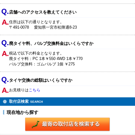
店舗へのアクセスを教えてください
住所は以下の通りとなります。
〒491-0078 愛知県一宮市松降通8-23
廃タイヤ料、バルブ交換料金はいくらですか
税込で以下の料金となります。
廃タイヤ料：PC 1本￥550 4WD 1本￥770
バルブ交換料：ゴムバルブ 1個 ￥275
タイヤ交換の総額はいくらですか
お見積りは
こちら
取付店検索
SEARCH
現在地から探す