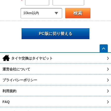
PC版に切り替える
h
タイヤ交換はタイヤピット
運営会社について
プライバシーポリシー
利用規約
FAQ