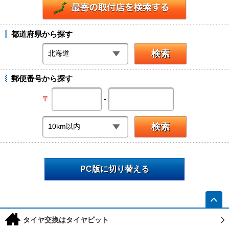
都道府県から探す
郵便番号から探す
-
〒
PC版に切り替える
h
タイヤ交換はタイヤピット