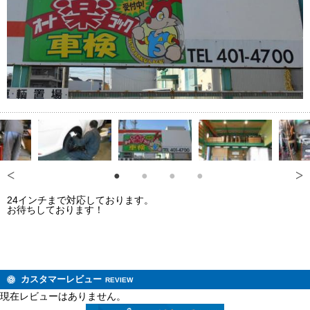
24インチまで対応しております。
お待ちしております！
カスタマーレビュー
REVIEW
現在レビューはありません。