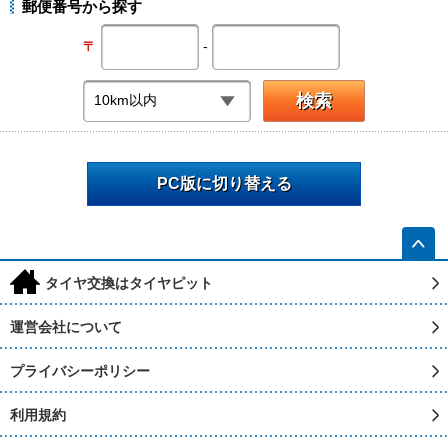
郵便番号から探す
-
〒
PC版に切り替える
h
タイヤ交換はタイヤピット
運営会社について
プライバシーポリシー
利用規約