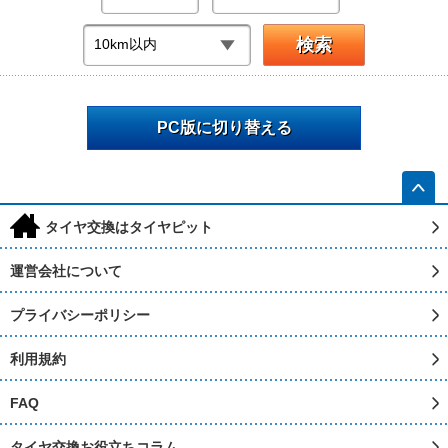
PC版に切り替える
h
タイヤ交換はタイヤピット
運営会社について
プライバシーポリシー
利用規約
FAQ
タイヤ交換お役立ちコラム