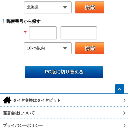
郵便番号から探す
-
〒
PC版に切り替える
h
タイヤ交換はタイヤピット
運営会社について
プライバシーポリシー