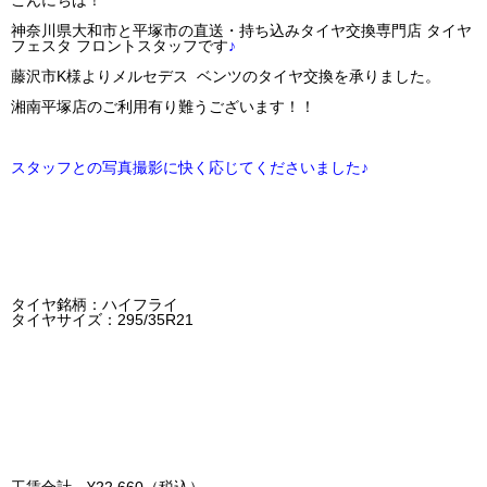
こんにちは！
神奈川県大和市と平塚市の直送・‪‎持ち込みタイヤ交換専門店‬ タイヤ
フェスタ フロントスタッフです
♪
藤沢市K様よりメルセデス ベンツのタイヤ交換を承りました。
湘南平塚店のご利用有り難うございます！！
スタッフとの写真撮影に快く応じてくださいました♪
タイヤ銘柄：ハイフライ
タイヤサイズ：295/35R21