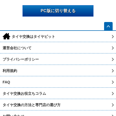
PC版に切り替える
h
タイヤ交換はタイヤピット
運営会社について
プライバシーポリシー
利用規約
FAQ
タイヤ交換お役立ちコラム
タイヤ交換の方法と専門店の選び方