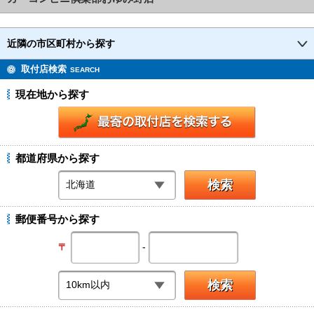
近隣の市区町村から探す
取付店検索
SEARCH
現在地から探す
都道府県から探す
郵便番号から探す
-
〒