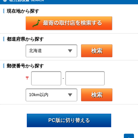
SEARCH
現在地から探す
都道府県から探す
郵便番号から探す
-
〒
PC版に切り替える