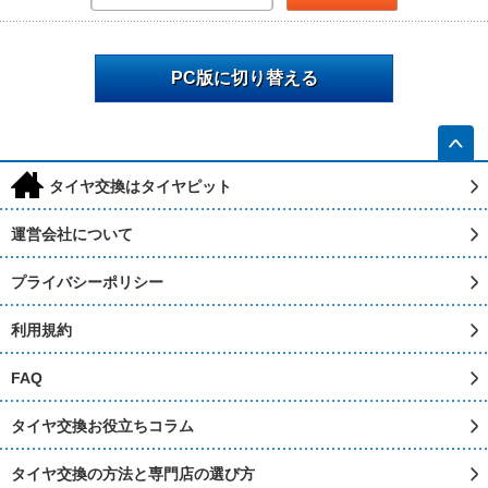
PC版に切り替える
h
タイヤ交換はタイヤピット
運営会社について
プライバシーポリシー
利用規約
FAQ
タイヤ交換お役立ちコラム
タイヤ交換の方法と専門店の選び方