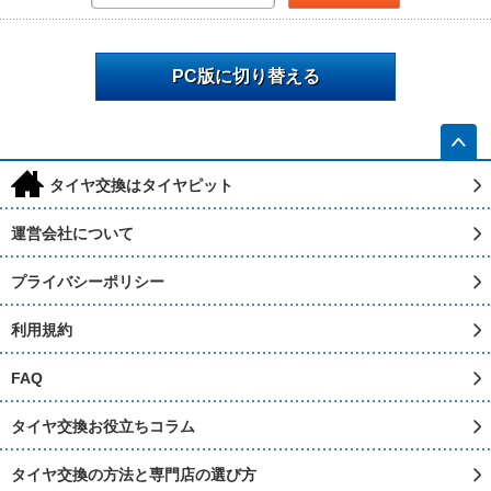
PC版に切り替える
h
タイヤ交換はタイヤピット
運営会社について
プライバシーポリシー
利用規約
FAQ
タイヤ交換お役立ちコラム
タイヤ交換の方法と専門店の選び方