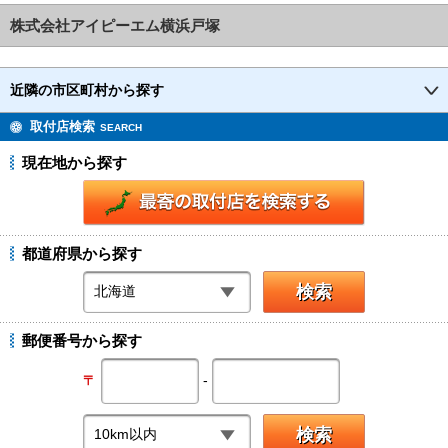
す。 当初の
株式会社アイピーエム横浜戸塚
近隣の市区町村から探す
取付店検索
SEARCH
現在地から探す
都道府県から探す
郵便番号から探す
-
〒