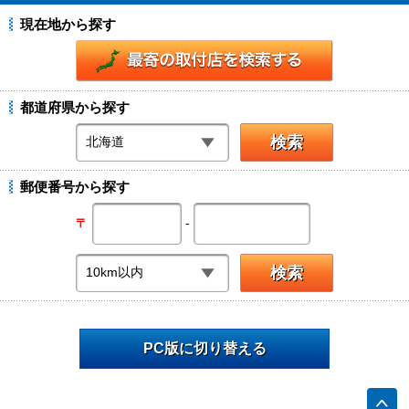
現在地から探す
都道府県から探す
郵便番号から探す
-
〒
PC版に切り替える