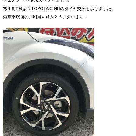
フェスタ ピットスタッフ片山です♪
寒川町K様よりTOYOTA C-HRのタイヤ交換を承りました。
湘南平塚店のご利用ありがとうございます！