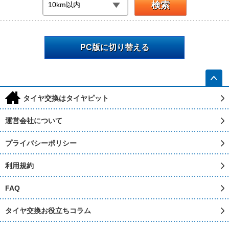
PC版に切り替える
h
タイヤ交換はタイヤピット
運営会社について
プライバシーポリシー
利用規約
FAQ
タイヤ交換お役立ちコラム