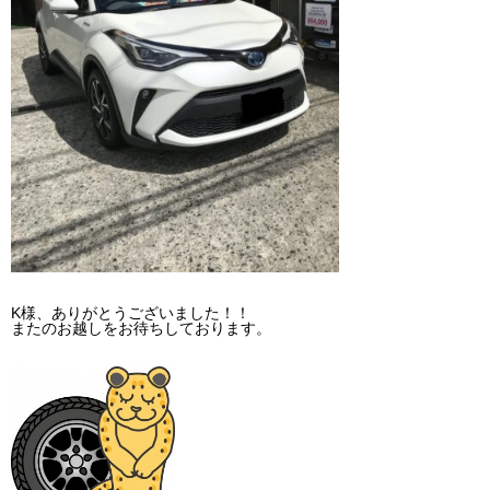
K様、ありがとうございました！！
またのお越しをお待ちしております。