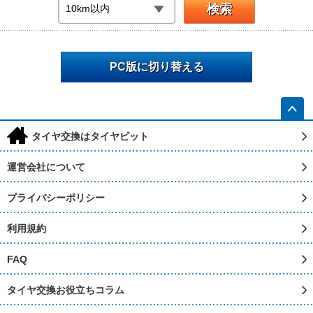
PC版に切り替える
h
タイヤ交換はタイヤピット
運営会社について
プライバシーポリシー
利用規約
FAQ
タイヤ交換お役立ちコラム