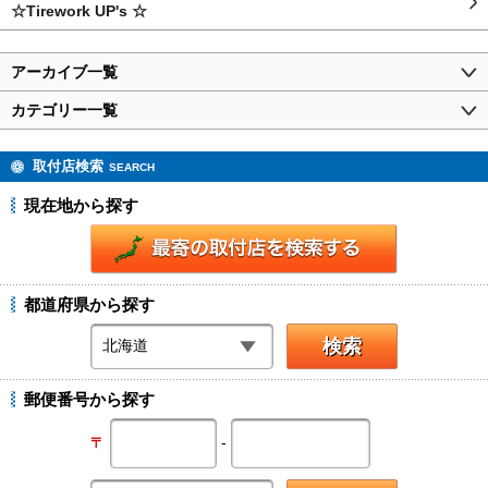
☆Tirework UP's ☆
アーカイブ一覧
カテゴリー一覧
取付店検索
SEARCH
現在地から探す
都道府県から探す
郵便番号から探す
-
〒