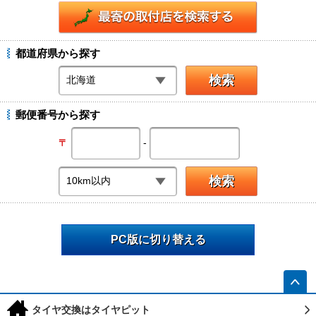
都道府県から探す
郵便番号から探す
-
〒
PC版に切り替える
h
タイヤ交換はタイヤピット