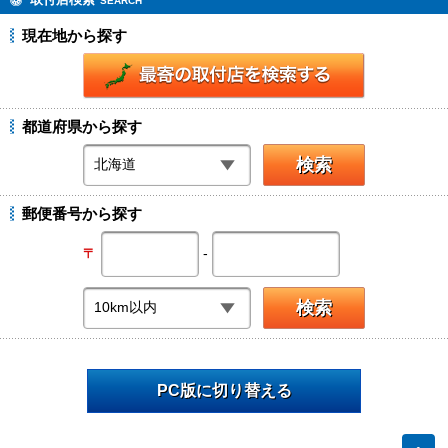
SEARCH
現在地から探す
都道府県から探す
郵便番号から探す
-
〒
PC版に切り替える