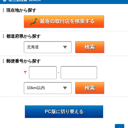
SEARCH
現在地から探す
都道府県から探す
郵便番号から探す
-
〒
PC版に切り替える