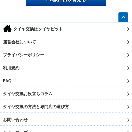
h
タイヤ交換はタイヤピット
運営会社について
プライバシーポリシー
利用規約
FAQ
タイヤ交換お役立ちコラム
タイヤ交換の方法と専門店の選び方
お問い合わせ