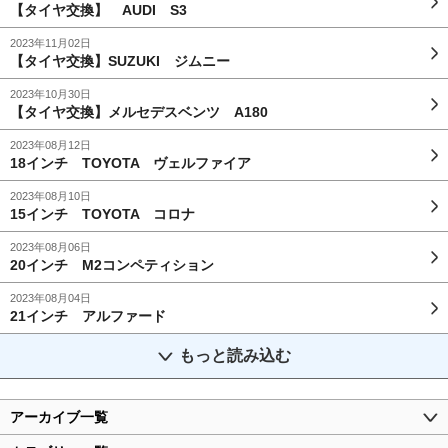
【タイヤ交換】 AUDI S3
2023年11月02日
【タイヤ交換】SUZUKI ジムニー
2023年10月30日
【タイヤ交換】メルセデスベンツ A180
2023年08月12日
18インチ TOYOTA ヴェルファイア
2023年08月10日
15インチ TOYOTA コロナ
2023年08月06日
20インチ M2コンペティション
2023年08月04日
21インチ アルファード
もっと読み込む
アーカイブ一覧