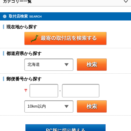
カテゴリー一覧
取付店検索
SEARCH
現在地から探す
都道府県から探す
郵便番号から探す
-
〒
PC版に切り替える