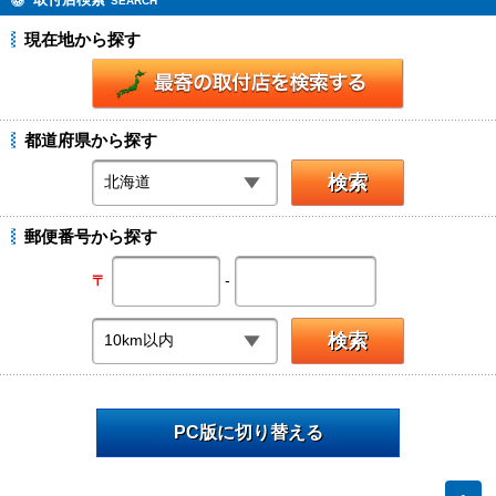
SEARCH
現在地から探す
都道府県から探す
郵便番号から探す
-
〒
PC版に切り替える