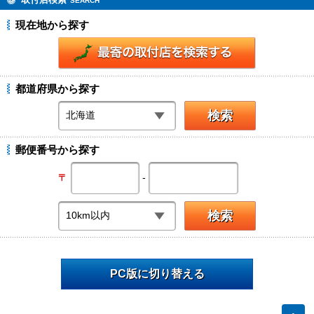
SEARCH
現在地から探す
都道府県から探す
郵便番号から探す
-
〒
PC版に切り替える