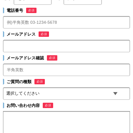
電話番号
必須
メールアドレス
必須
メールアドレス確認
必須
ご質問の種類
必須
お問い合わせ内容
必須