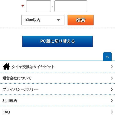
-
〒
PC版に切り替える
h
タイヤ交換はタイヤピット
運営会社について
プライバシーポリシー
利用規約
FAQ