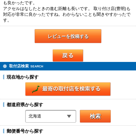
も良かったです。
アクセルはなしたときの進む距離も長いです。 取り付け店(豊明)も
対応が非常に良かったですね。わからないことも聞きやすかったで
す。
レビューを投稿する
戻る
取付店検索
SEARCH
現在地から探す
都道府県から探す
郵便番号から探す