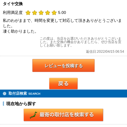
タイヤ交換
利用満足度
5.00
私のわがままで、時間を変更して対応して頂きありがとうございま
した。
凄く助かりました。
この度は、当店をお選びいただきありがとうございま
した。また交換の機会がありましたら、ぜひ当店を宜
しくお願い致します。
返信日:2022/04/15 06:54
レビューを投稿する
戻る
取付店検索
SEARCH
現在地から探す