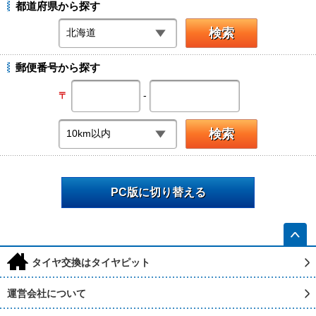
都道府県から探す
郵便番号から探す
-
〒
PC版に切り替える
h
タイヤ交換はタイヤピット
運営会社について