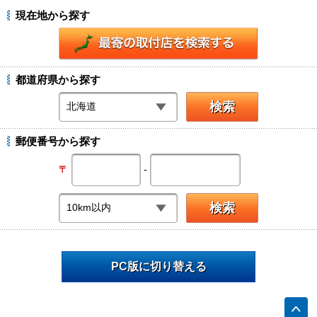
現在地から探す
都道府県から探す
郵便番号から探す
-
〒
PC版に切り替える