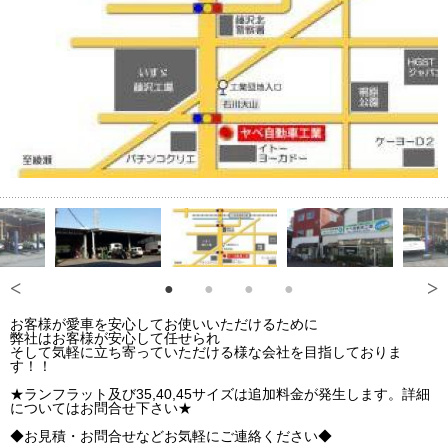
お客様が愛車を安心してお使いいただけるために
弊社はお客様が安心して任せられ
そして気軽に立ち寄っていただける様な会社を目指しておりま
す！！
★ランフラット及び35,40,45サイズは追加料金が発生します。詳細
についてはお問合せ下さい★
◆お見積・お問合せなどお気軽にご連絡ください◆