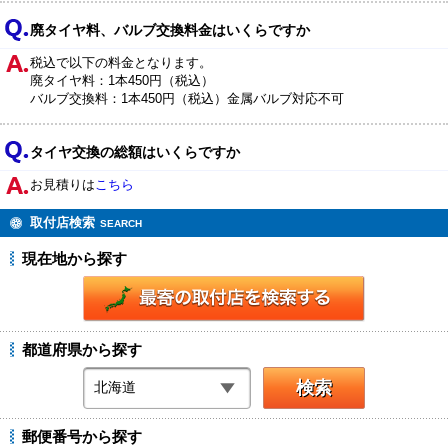
廃タイヤ料、バルブ交換料金はいくらですか
税込で以下の料金となります。
廃タイヤ料：1本450円（税込）
バルブ交換料：1本450円（税込）金属バルブ対応不可
タイヤ交換の総額はいくらですか
お見積りは
こちら
取付店検索
SEARCH
現在地から探す
都道府県から探す
郵便番号から探す