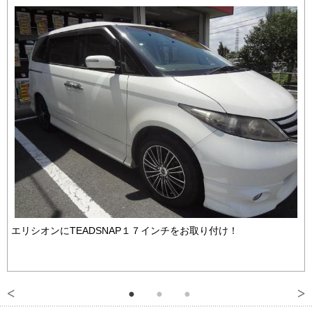
エリシオンにTEADSNAP１７インチをお取り付け！