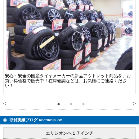
安心・安全の国産タイヤメーカーの新品アウトレット商品を、お
買い得価格で販売中！在庫確認などは、お気軽にご連絡くださ
い！
取付実績ブログ
RECORD BLOG
エリシオンへ１７インチ