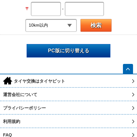
-
〒
PC版に切り替える
h
タイヤ交換はタイヤピット
運営会社について
プライバシーポリシー
利用規約
FAQ