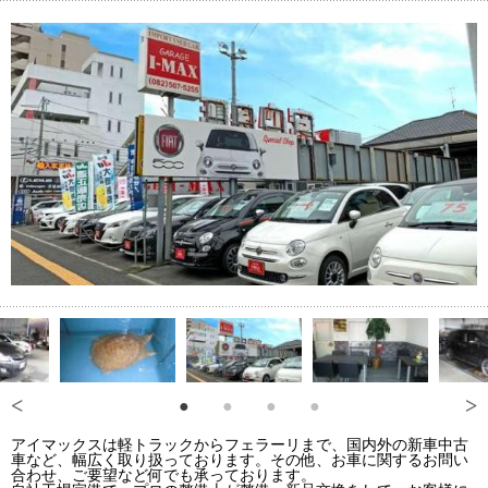
アイマックスは軽トラックからフェラーリまで、国内外の新車中古
車など、幅広く取り扱っております。その他、お車に関するお問い
合わせ、ご要望など何でも承っております。