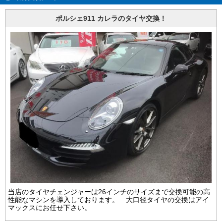
ポルシェ911 カレラのタイヤ交換！
当店のタイヤチェンジャーは26インチのサイズまで交換可能の高
性能なマシンを導入しております。 大口径タイヤの交換はアイ
マックスにお任せ下さい。