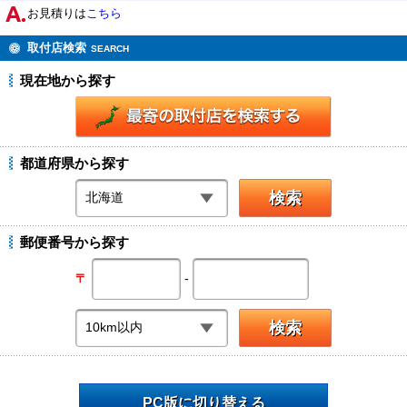
お見積りは
こちら
取付店検索
SEARCH
現在地から探す
都道府県から探す
郵便番号から探す
-
〒
PC版に切り替える