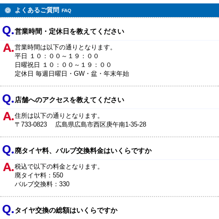
よくあるご質問
FAQ
営業時間・定休日を教えてください
営業時間は以下の通りとなります。
平日 １０：００～１９：００
日曜祝日 １０：００～１９：００
定休日 毎週日曜日・GW・盆・年末年始
店舗へのアクセスを教えてください
住所は以下の通りとなります。
〒733-0823 広島県広島市西区庚午南1-35-28
廃タイヤ料、バルブ交換料金はいくらですか
税込で以下の料金となります。
廃タイヤ料：550
バルブ交換料：330
タイヤ交換の総額はいくらですか