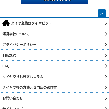
h
タイヤ交換はタイヤピット
運営会社について
プライバシーポリシー
利用規約
FAQ
タイヤ交換お役立ちコラム
タイヤ交換の方法と専門店の選び方
お問い合わせ
サイトマップ