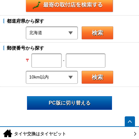
都道府県から探す
郵便番号から探す
-
〒
PC版に切り替える
h
タイヤ交換はタイヤピット