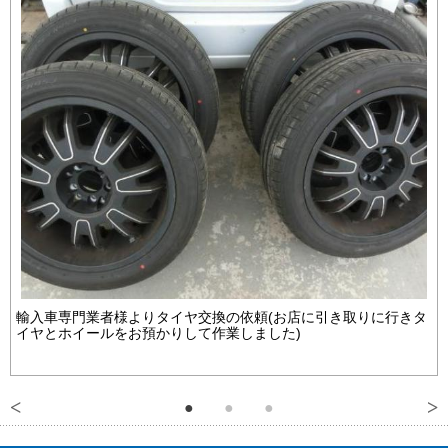
輸入車専門業者様よりタイヤ交換の依頼(お店に引き取りに行きタ
イヤとホイールをお預かりして作業しました)