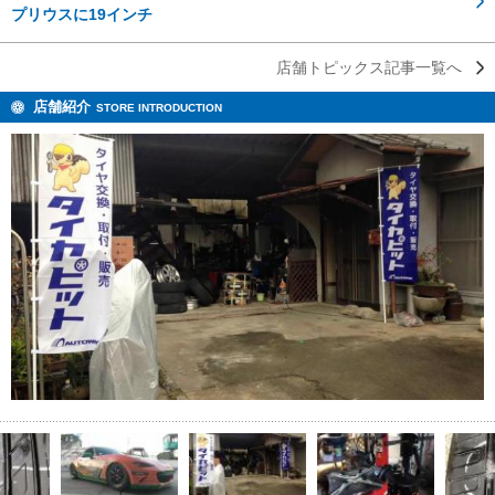
プリウスに19インチ
店舗トピックス記事一覧へ
店舗紹介
STORE INTRODUCTION