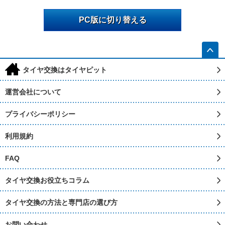
PC版に切り替える
h
タイヤ交換はタイヤピット
運営会社について
プライバシーポリシー
利用規約
FAQ
タイヤ交換お役立ちコラム
タイヤ交換の方法と専門店の選び方
お問い合わせ