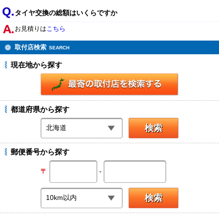
タイヤ交換の総額はいくらですか
お見積りは
こちら
取付店検索
SEARCH
現在地から探す
都道府県から探す
郵便番号から探す
-
〒