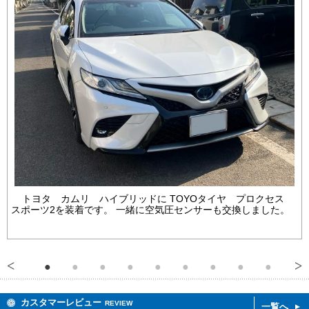
トヨタ カムリ ハイブリッドに TOYOタイヤ プロクセス
スポーツ2を装着です。 一緒に空気圧センサーも交換しました。
カスタマーレビュー
REVIEW
一覧へ