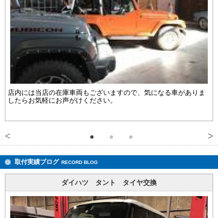
店内には当店の在庫車両もございますので、気になる車がありま
したらお気軽にお声がけください。
取付実績ブログ
RECORD BLOG
ダイハツ タント タイヤ交換