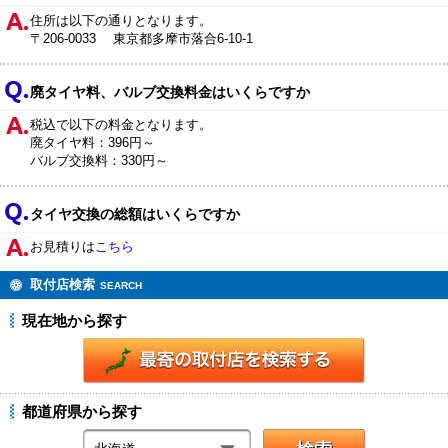
住所は以下の通りとなります。
〒206-0033 東京都多摩市落合6-10-1
廃タイヤ料、バルブ交換料金はいくらですか
税込で以下の料金となります。
廃タイヤ料：396円～
バルブ交換料：330円～
タイヤ交換の総額はいくらですか
お見積りは
こちら
取付店検索
SEARCH
現在地から探す
都道府県から探す