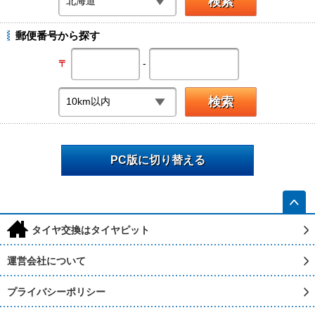
郵便番号から探す
-
〒
PC版に切り替える
h
タイヤ交換はタイヤピット
運営会社について
プライバシーポリシー