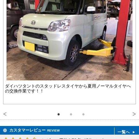
ダイハツタントのスタッドレスタイヤから夏用ノーマルタイヤへ
の交換作業です！！
カスタマーレビュー
REVIEW
一覧へ