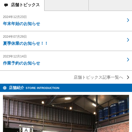
店舗
トピックス
2024年12月23日
年末年始のお知らせ
2024年07月29日
夏季休業のお知らせ！！
2023年12月14日
作業予約のお知らせ
店舗トピックス記事一覧へ
店舗紹介
STORE INTRODUCTION