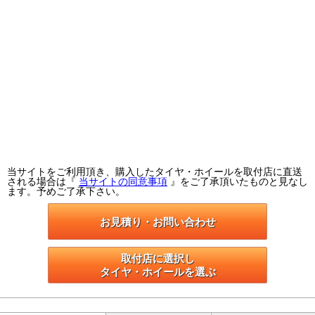
当サイトをご利用頂き、購入したタイヤ・ホイールを取付店に直送
される場合は『
当サイトの同意事項
』をご了承頂いたものと見なし
ます。予めご了承下さい。
お見積り・お問い合わせ
取付店に選択し

タイヤ・ホイールを選ぶ