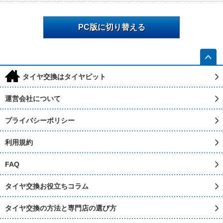
PC版に切り替える
h
タイヤ交換はタイヤピット
運営会社について
プライバシーポリシー
利用規約
FAQ
タイヤ交換お役立ちコラム
タイヤ交換の方法と専門店の選び方