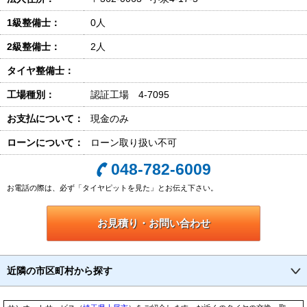
1級整備士：
0人
2級整備士：
2人
タイヤ整備士：
工場種別：
認証工場 4-7095
お支払について：
現金のみ
ローンについて：
ローン取り扱い不可
048-782-6009
お電話の際は、必ず「タイヤピットを見た」とお伝え下さい。
お見積り・お問い合わせ
近隣の市区町村から探す