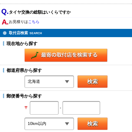
タイヤ交換の総額はいくらですか
お見積りは
こちら
取付店検索
SEARCH
現在地から探す
都道府県から探す
郵便番号から探す
-
〒