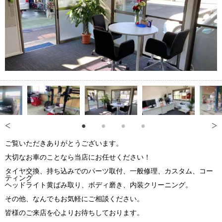
ご覧いただきありがとうございます。
大切なお車のことなら当店にお任せください！
タイヤ交換、持ち込みでのパーツ取付、一般修理、カスタム、コー
ティング
ヘッドライト黄ばみ取り、ボディ磨き、内装クリーニング。
その他、なんでもお気軽にご相談ください。
皆様のご来店を心よりお待ちしております。